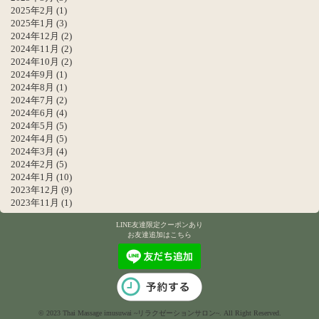
2025年2月
(1)
2025年1月
(3)
2024年12月
(2)
2024年11月
(2)
2024年10月
(2)
2024年9月
(1)
2024年8月
(1)
2024年7月
(2)
2024年6月
(4)
2024年5月
(5)
2024年4月
(5)
2024年3月
(4)
2024年2月
(5)
2024年1月
(10)
2023年12月
(9)
2023年11月
(1)
LINE友達限定クーポンあり
お友達追加はこちら
© 2023 Thai Massage imusuwai ~リラクゼーションサロン~. All Right Reserved.