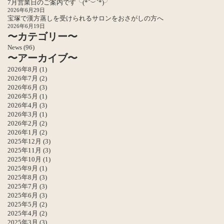
7月営業日のご案内です╰(*´︶`*)╯
2026年6月29日
宝塚で漢方蒸しを受けられるサロンをおさがしの方へ
2026年6月19日
〜カテゴリー〜
News
(96)
〜アーカイブ〜
2026年8月
(1)
2026年7月
(2)
2026年6月
(3)
2026年5月
(1)
2026年4月
(3)
2026年3月
(1)
2026年2月
(2)
2026年1月
(2)
2025年12月
(3)
2025年11月
(3)
2025年10月
(1)
2025年9月
(1)
2025年8月
(3)
2025年7月
(3)
2025年6月
(3)
2025年5月
(2)
2025年4月
(2)
2025年3月
(3)