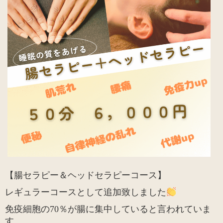
【腸セラピー＆ヘッドセラピーコース】
レギュラーコースとして追加致しました
免疫細胞の70％が腸に集中していると言われていま
す