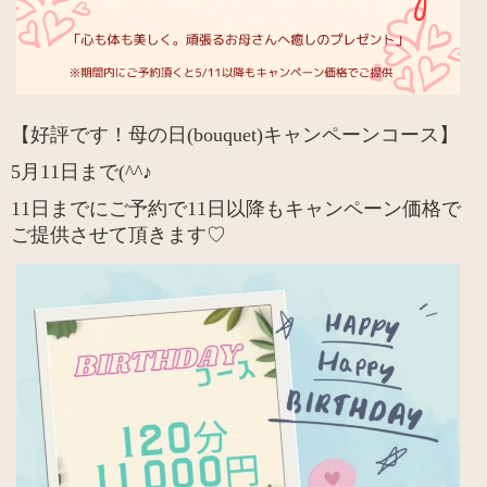
【好評です！母の日(bouquet)キャンペーンコース】
5月11日まで(^^♪
11日までにご予約で11日以降もキャンペーン価格で
ご提供させて頂きます♡