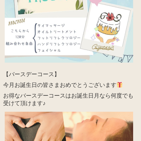
【バースデーコース】
今月お誕生日の皆さまおめでとうございます
お得なバースデーコースはお誕生日月なら何度でも
受けて頂けます♪