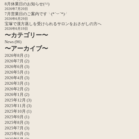
8月休業日のお知らせ(^^)
2026年7月20日
7月営業日のご案内です╰(*´︶`*)╯
2026年6月29日
宝塚で漢方蒸しを受けられるサロンをおさがしの方へ
2026年6月19日
〜カテゴリー〜
News
(96)
〜アーカイブ〜
2026年8月
(1)
2026年7月
(2)
2026年6月
(3)
2026年5月
(1)
2026年4月
(3)
2026年3月
(1)
2026年2月
(2)
2026年1月
(2)
2025年12月
(3)
2025年11月
(3)
2025年10月
(1)
2025年9月
(1)
2025年8月
(3)
2025年7月
(3)
2025年6月
(3)