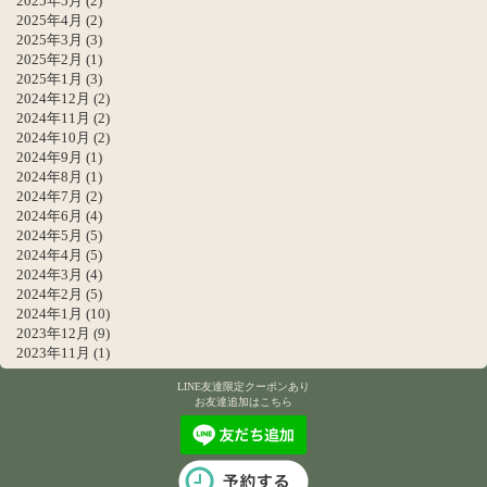
2025年5月
(2)
2025年4月
(2)
2025年3月
(3)
2025年2月
(1)
2025年1月
(3)
2024年12月
(2)
2024年11月
(2)
2024年10月
(2)
2024年9月
(1)
2024年8月
(1)
2024年7月
(2)
2024年6月
(4)
2024年5月
(5)
2024年4月
(5)
2024年3月
(4)
2024年2月
(5)
2024年1月
(10)
2023年12月
(9)
2023年11月
(1)
LINE友達限定クーポンあり
お友達追加はこちら