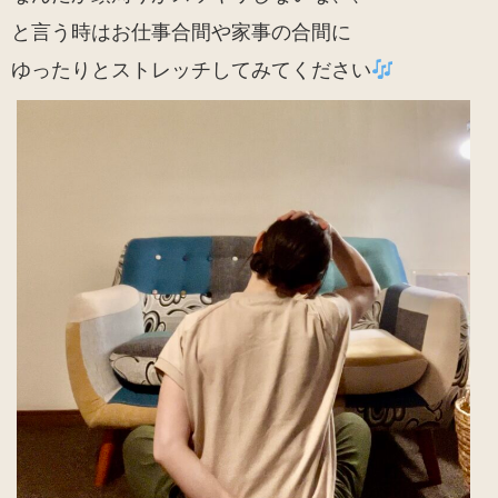
と言う時はお仕事合間や家事の合間に
ゆったりとストレッチしてみてください