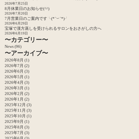
2026年7月25日
8月休業日のお知らせ(^^)
2026年7月20日
7月営業日のご案内です╰(*´︶`*)╯
2026年6月29日
宝塚で漢方蒸しを受けられるサロンをおさがしの方へ
2026年6月19日
〜カテゴリー〜
News
(96)
〜アーカイブ〜
2026年8月
(1)
2026年7月
(2)
2026年6月
(3)
2026年5月
(1)
2026年4月
(3)
2026年3月
(1)
2026年2月
(2)
2026年1月
(2)
2025年12月
(3)
2025年11月
(3)
2025年10月
(1)
2025年9月
(1)
2025年8月
(3)
2025年7月
(3)
2025年6月
(3)