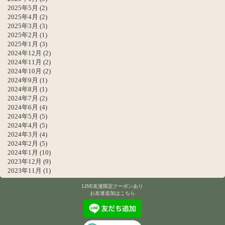
2025年5月
(2)
2025年4月
(2)
2025年3月
(3)
2025年2月
(1)
2025年1月
(3)
2024年12月
(2)
2024年11月
(2)
2024年10月
(2)
2024年9月
(1)
2024年8月
(1)
2024年7月
(2)
2024年6月
(4)
2024年5月
(5)
2024年4月
(5)
2024年3月
(4)
2024年2月
(5)
2024年1月
(10)
2023年12月
(9)
2023年11月
(1)
LINE友達限定クーポンあり
お友達追加はこちら