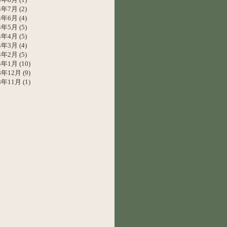
24年7月
(2)
24年6月
(4)
24年5月
(5)
24年4月
(5)
24年3月
(4)
24年2月
(5)
24年1月
(10)
3年12月
(9)
3年11月
(1)