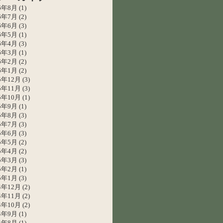
26年8月
(1)
26年7月
(2)
26年6月
(3)
26年5月
(1)
26年4月
(3)
26年3月
(1)
26年2月
(2)
26年1月
(2)
5年12月
(3)
5年11月
(3)
5年10月
(1)
25年9月
(1)
25年8月
(3)
25年7月
(3)
25年6月
(3)
25年5月
(2)
25年4月
(2)
25年3月
(3)
25年2月
(1)
25年1月
(3)
4年12月
(2)
4年11月
(2)
4年10月
(2)
24年9月
(1)
24年8月
(1)