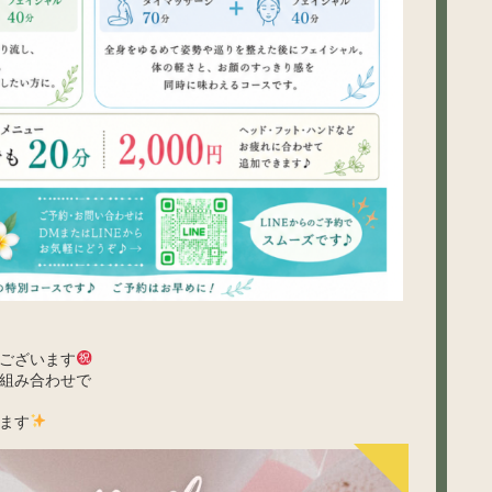
ございます
組み合わせで
ます