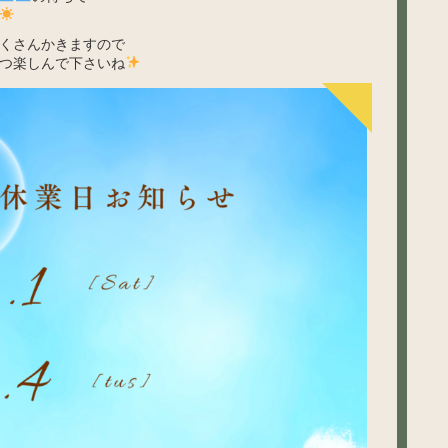
くさんかきますので
つ楽しんで下さいね