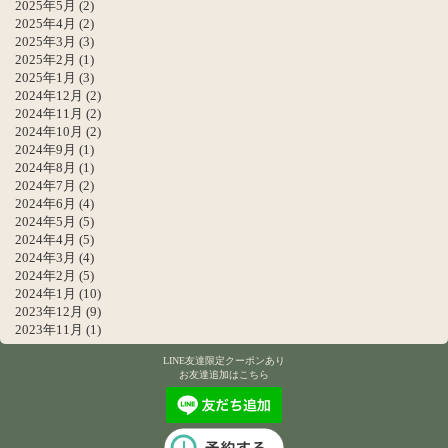
2025年5月
(2)
2025年4月
(2)
2025年3月
(3)
2025年2月
(1)
2025年1月
(3)
2024年12月
(2)
2024年11月
(2)
2024年10月
(2)
2024年9月
(1)
2024年8月
(1)
2024年7月
(2)
2024年6月
(4)
2024年5月
(5)
2024年4月
(5)
2024年3月
(4)
2024年2月
(5)
2024年1月
(10)
2023年12月
(9)
2023年11月
(1)
LINE友達限定クーポンあり
お友達追加はこちら