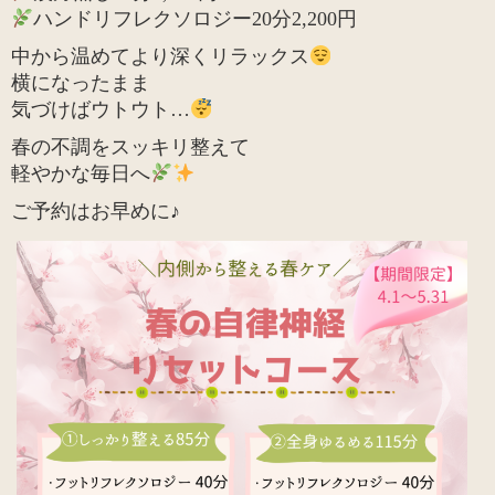
ハンドリフレクソロジー20分2,200円
中から温めてより深くリラックス
横になったまま
気づけばウトウト…
春の不調をスッキリ整えて
軽やかな毎日へ
ご予約はお早めに♪