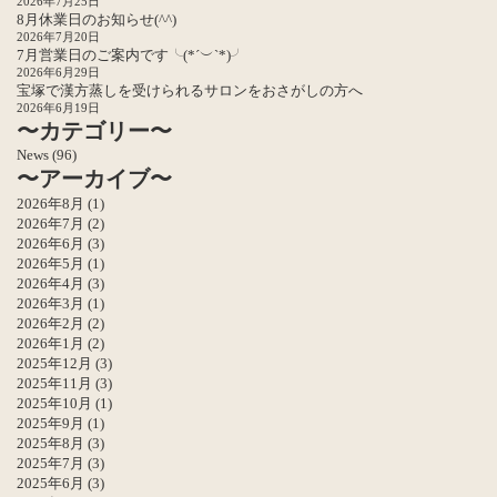
2026年7月25日
8月休業日のお知らせ(^^)
2026年7月20日
7月営業日のご案内です╰(*´︶`*)╯
2026年6月29日
宝塚で漢方蒸しを受けられるサロンをおさがしの方へ
2026年6月19日
〜カテゴリー〜
News
(96)
〜アーカイブ〜
2026年8月
(1)
2026年7月
(2)
2026年6月
(3)
2026年5月
(1)
2026年4月
(3)
2026年3月
(1)
2026年2月
(2)
2026年1月
(2)
2025年12月
(3)
2025年11月
(3)
2025年10月
(1)
2025年9月
(1)
2025年8月
(3)
2025年7月
(3)
2025年6月
(3)