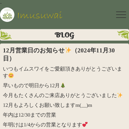
-
BLOG
12月営業日のお知らせ
（2024年11月30
日）
いつもイムスワイをご愛顧頂きありがとうございま
す
早いもので明日から12月
今月もたくさんのご来店ありがとうございました
12月もよろしくお願い致しますm(__)m
年内は12/30までの営業
年明けは1/4からの営業となります