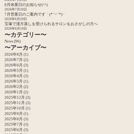
8月休業日のお知らせ(^^)
2026年7月20日
7月営業日のご案内です╰(*´︶`*)╯
2026年6月29日
宝塚で漢方蒸しを受けられるサロンをおさがしの方へ
2026年6月19日
〜カテゴリー〜
News
(96)
〜アーカイブ〜
2026年8月
(1)
2026年7月
(2)
2026年6月
(3)
2026年5月
(1)
2026年4月
(3)
2026年3月
(1)
2026年2月
(2)
2026年1月
(2)
2025年12月
(3)
2025年11月
(3)
2025年10月
(1)
2025年9月
(1)
2025年8月
(3)
2025年7月
(3)
2025年6月
(3)