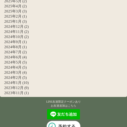
2025年5月
(2)
2025年4月
(2)
2025年3月
(3)
2025年2月
(1)
2025年1月
(3)
2024年12月
(2)
2024年11月
(2)
2024年10月
(2)
2024年9月
(1)
2024年8月
(1)
2024年7月
(2)
2024年6月
(4)
2024年5月
(5)
2024年4月
(5)
2024年3月
(4)
2024年2月
(5)
2024年1月
(10)
2023年12月
(9)
2023年11月
(1)
LINE友達限定クーポンあり
お友達追加はこちら