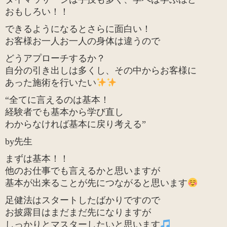
おもしろい！！
できるようになるとさらに面白い！
お客様お一人お一人の身体は違うので
どうアプローチするか？
自分の引き出しは多くし、その中からお客様に
あった施術を行いたい
“全てに言えるのは基本！
経験者でも基本から学び直し
わからなければ基本に戻り考える”
by先生
まずは基本！！
他のお仕事でも言えるかと思いますが
基本が出来ることが先につながると思います
足健法はスタートしたばかりですので
お披露目はまだまだ先になりますが
しっかりとマスターしたいと思います