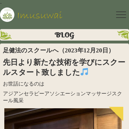
-
BLOG
足健法のスクールへ（2023年12月20日）
先日より新たな技術を学びにスクー
ルスタート致しました
お世話になるのは
アジアンセラピーアソシエーションマッサージスク
ール風采