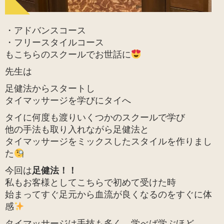
・アドバンスコース
・フリースタイルコース
もこちらのスクールでお世話に
先生は
足健法からスタートし
タイマッサージを学びにタイへ
タイに何度も渡りいくつかのスクールで学び
他の手法も取り入れながら足健法と
タイマッサージをミックスしたスタイルを作りまし
た
今回は
足健法！！
私もお客様としてこちらで初めて受けた時
始まってすぐ足元から血流が良くなるのをすぐに体
感
タイマッサージは手技も多く、学べば学ぶほど