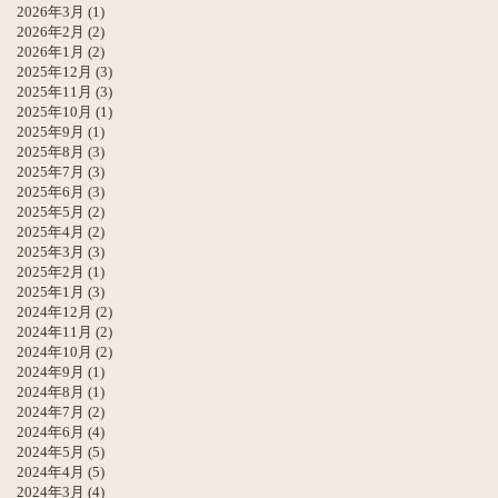
2026年3月
(1)
2026年2月
(2)
2026年1月
(2)
2025年12月
(3)
2025年11月
(3)
2025年10月
(1)
2025年9月
(1)
2025年8月
(3)
2025年7月
(3)
2025年6月
(3)
2025年5月
(2)
2025年4月
(2)
2025年3月
(3)
2025年2月
(1)
2025年1月
(3)
2024年12月
(2)
2024年11月
(2)
2024年10月
(2)
2024年9月
(1)
2024年8月
(1)
2024年7月
(2)
2024年6月
(4)
2024年5月
(5)
2024年4月
(5)
2024年3月
(4)